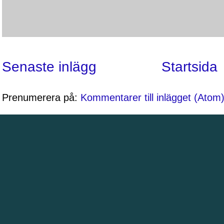
Senaste inlägg
Startsida
Prenumerera på:
Kommentarer till inlägget (Atom