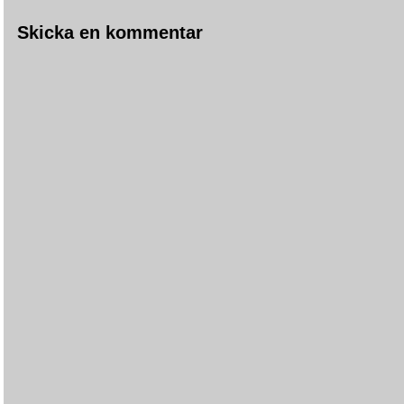
Skicka en kommentar