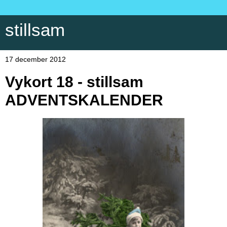
stillsam
17 december 2012
Vykort 18 - stillsam
ADVENTSKALENDER